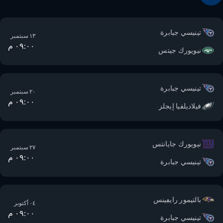
تينيسي جبابرة
١٣ سبتمبر
٠٩:٠٠ م
نيويورك جيتس
تينيسي جبابرة
٢٠ سبتمبر
٠٩:٠٠ م
فيلاديلفيا إيجلز
نيويورك جايانتس
٢٧ سبتمبر
٠٩:٠٠ م
تينيسي جبابرة
بالتيمور رايڢينس
٠٤ أكتوبر
٠٩:٠٠ م
تينيسي جبابرة