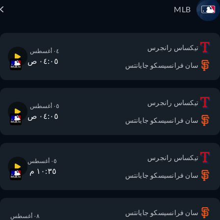
MLB
تيكساس رانجرس
٠٤ أغسطس
٠٤:٠٥ ص
سان فرانسيسكو جايانتس
تيكساس رانجرس
٠٥ أغسطس
٠٤:٠٥ ص
سان فرانسيسكو جايانتس
تيكساس رانجرس
٠٥ أغسطس
١٠:٣٥ م
سان فرانسيسكو جايانتس
سان فرانسيسكو جايانتس
٠٨ أغسطس