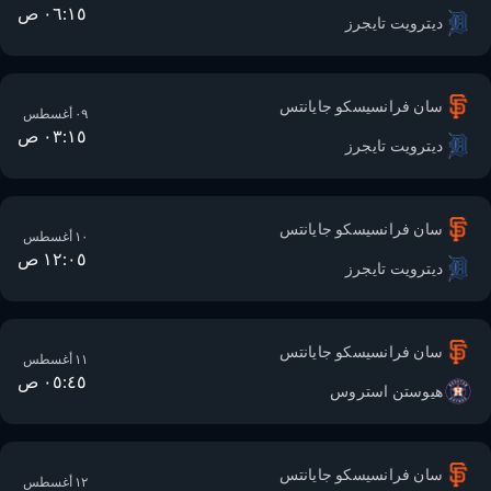
٠٦:١٥ ص
ديترويت تايجرز
سان فرانسيسكو جايانتس
٠٩ أغسطس
٠٣:١٥ ص
ديترويت تايجرز
سان فرانسيسكو جايانتس
١٠ أغسطس
١٢:٠٥ ص
ديترويت تايجرز
سان فرانسيسكو جايانتس
١١ أغسطس
٠٥:٤٥ ص
هيوستن استروس
سان فرانسيسكو جايانتس
١٢ أغسطس