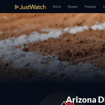
Inicio
Nuevo
Popular
L
Arizona D