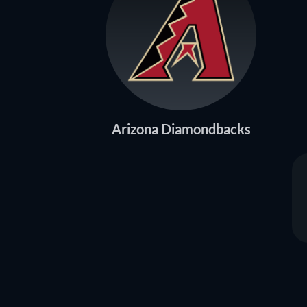
Arizona Diamondbacks