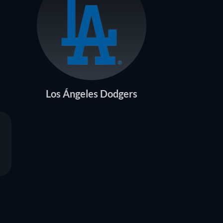
Los Ángeles Dodgers