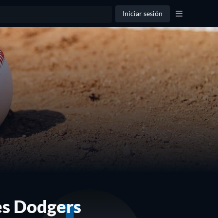
Iniciar sesión
es Dodgers