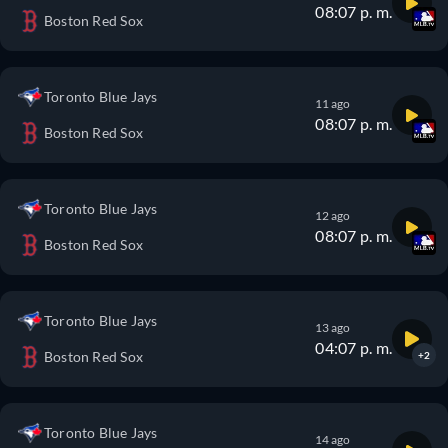
08:07 p. m.
Boston Red Sox
Toronto Blue Jays
11 ago
08:07 p. m.
Boston Red Sox
Toronto Blue Jays
12 ago
08:07 p. m.
Boston Red Sox
Toronto Blue Jays
13 ago
04:07 p. m.
Boston Red Sox
+2
Toronto Blue Jays
14 ago