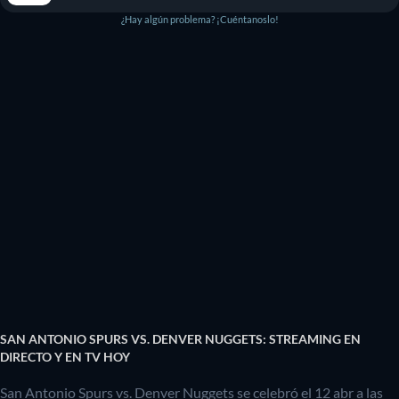
¿Hay algún problema? ¡Cuéntanoslo!
SAN ANTONIO SPURS VS. DENVER NUGGETS: STREAMING EN
DIRECTO Y EN TV HOY
San Antonio Spurs vs. Denver Nuggets se celebró el 12 abr a las