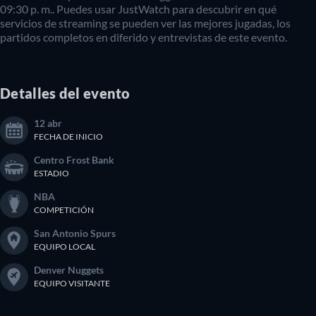
09:30 p. m.. Puedes usar JustWatch para descubrir en qué
servicios de streaming se pueden ver las mejores jugadas, los
partidos completos en diferido y entrevistas de este evento.
Detalles del evento
12 abr
FECHA DE INICIO
Centro Frost Bank
ESTADIO
NBA
COMPETICIÓN
San Antonio Spurs
EQUIPO LOCAL
Denver Nuggets
EQUIPO VISITANTE