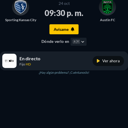
24 oct
09:30 p. m.
Sporting Kansas City
Austin FC
Avísame
Dónde verlo en
🇦🇷
En directo
Ver ahora
Fijo
HD
¿Hay algún problema? ¡Cuéntanoslo!