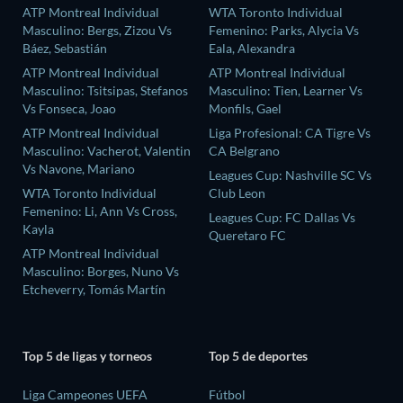
ATP Montreal Individual
WTA Toronto Individual
Masculino: Bergs, Zizou Vs
Femenino: Parks, Alycia Vs
Báez, Sebastián
Eala, Alexandra
ATP Montreal Individual
ATP Montreal Individual
Masculino: Tsitsipas, Stefanos
Masculino: Tien, Learner Vs
Vs Fonseca, Joao
Monfils, Gael
ATP Montreal Individual
Liga Profesional: CA Tigre Vs
Masculino: Vacherot, Valentin
CA Belgrano
Vs Navone, Mariano
Leagues Cup: Nashville SC Vs
WTA Toronto Individual
Club Leon
Femenino: Li, Ann Vs Cross,
Leagues Cup: FC Dallas Vs
Kayla
Queretaro FC
ATP Montreal Individual
Masculino: Borges, Nuno Vs
Etcheverry, Tomás Martín
Top 5 de ligas y torneos
Top 5 de deportes
Liga Campeones UEFA
Fútbol