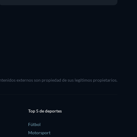
ontenidos externos son propiedad de sus legítimos propietarios.
Top 5 de deportes
Fútbol
Motorsport