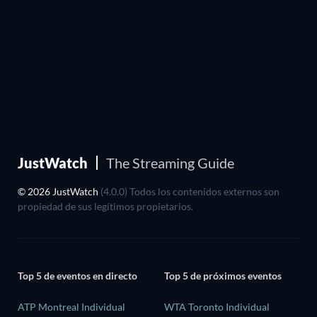
JustWatch
The Streaming Guide
© 2026 JustWatch
(4.0.0) Todos los contenidos externos son
propiedad de sus legítimos propietarios.
Top 5 de eventos en directo
Top 5 de próximos eventos
ATP Montreal Individual
WTA Toronto Individual