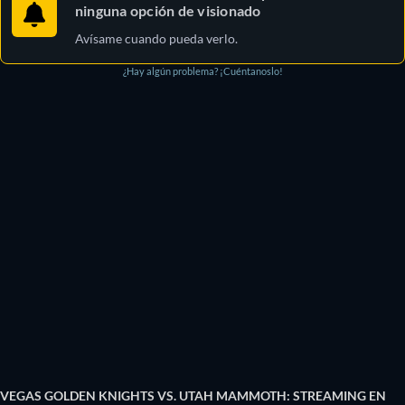
ninguna opción de visionado
Avísame cuando pueda verlo.
¿Hay algún problema? ¡Cuéntanoslo!
VEGAS GOLDEN KNIGHTS VS. UTAH MAMMOTH: STREAMING EN