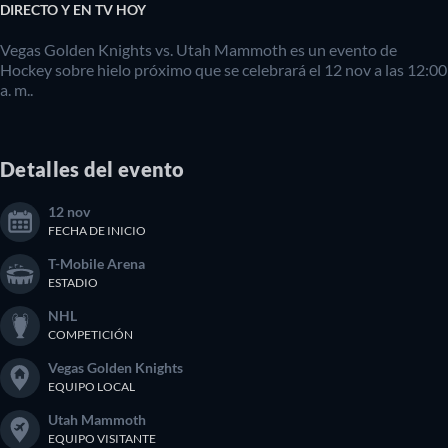
DIRECTO Y EN TV HOY
Vegas Golden Knights vs. Utah Mammoth es un evento de
Hockey sobre hielo próximo que se celebrará el 12 nov a las 12:00
a. m..
Detalles del evento
12 nov
FECHA DE INICIO
T-Mobile Arena
ESTADIO
NHL
COMPETICIÓN
Vegas Golden Knights
EQUIPO LOCAL
Utah Mammoth
EQUIPO VISITANTE