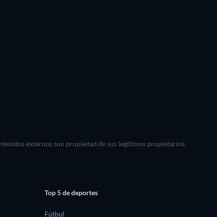
ontenidos externos son propiedad de sus legítimos propietarios.
Top 5 de deportes
Fútbol