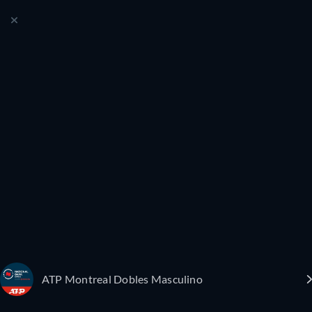
ATP Montreal Dobles Masculino