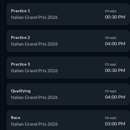
Practice 1
04 sept.
00:30 PM
Italian Grand Prix 2026
Practice 2
04 sept.
04:00 PM
Italian Grand Prix 2026
Practice 3
05 sept.
00:30 PM
Italian Grand Prix 2026
Qualifying
05 sept.
04:00 PM
Italian Grand Prix 2026
Race
06 sept.
03:00 PM
Italian Grand Prix 2026