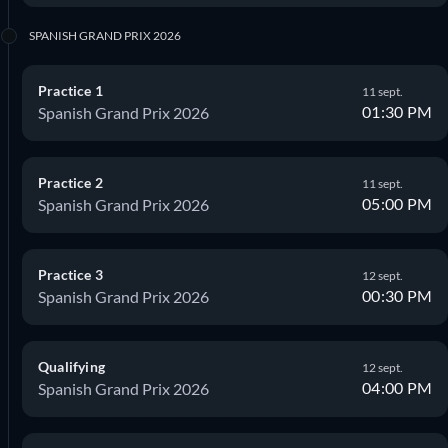
SPANISH GRAND PRIX 2026
Practice 1
11 sept.
01:30 PM
Spanish Grand Prix 2026
Practice 2
11 sept.
05:00 PM
Spanish Grand Prix 2026
Practice 3
12 sept.
00:30 PM
Spanish Grand Prix 2026
Qualifying
12 sept.
04:00 PM
Spanish Grand Prix 2026