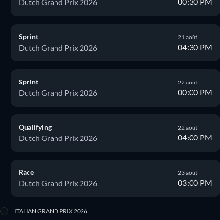
00:30 PM
Dutch Grand Prix 2026
Sprint
21 août
04:30 PM
Dutch Grand Prix 2026
Sprint
22 août
00:00 PM
Dutch Grand Prix 2026
Qualifying
22 août
04:00 PM
Dutch Grand Prix 2026
Race
23 août
03:00 PM
Dutch Grand Prix 2026
ITALIAN GRAND PRIX 2026