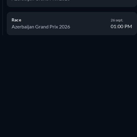
Race
26 sept.
01:00 PM
Azerbaijan Grand Prix 2026