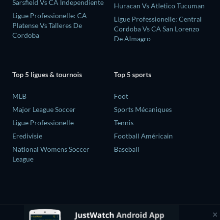
Sarsfield Vs CA Independiente
Huracan Vs Atletico Tucuman
Ligue Professionelle: CA
Ligue Professionelle: Central
Platense Vs Talleres De
Cordoba Vs CA San Lorenzo
Cordoba
De Almagro
Top 5 ligues & tournois
Top 5 sports
MLB
Foot
Major League Soccer
Sports Mécaniques
Ligue Professionelle
Tennis
Eredivisie
Football Américain
National Womens Soccer
Baseball
League