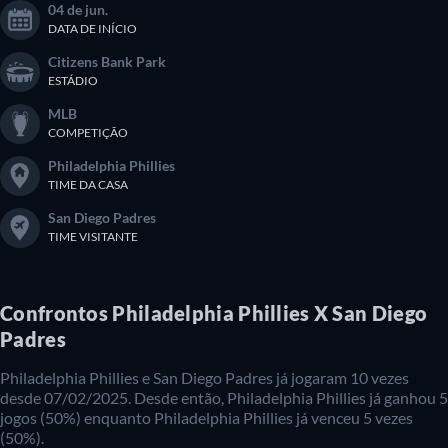
04 de jun.
DATA DE INÍCIO
Citizens Bank Park
ESTÁDIO
MLB
COMPETIÇÃO
Philadelphia Phillies
TIME DA CASA
San Diego Padres
TIME VISITANTE
Confrontos Philadelphia Phillies X San Diego
Padres
Philadelphia Phillies e San Diego Padres já jogaram 10 vezes
desde 07/02/2025. Desde então, Philadelphia Phillies já ganhou 5
jogos (50%) enquanto Philadelphia Phillies já venceu 5 vezes
(50%).