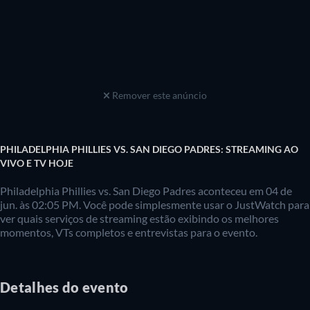
Remover este anúncio
PHILADELPHIA PHILLIES VS. SAN DIEGO PADRES: STREAMING AO
VIVO E TV HOJE
Philadelphia Phillies vs. San Diego Padres aconteceu em 04 de
jun. às 02:05 PM. Você pode simplesmente usar o JustWatch para
ver quais serviços de streaming estão exibindo os melhores
momentos, VTs completos e entrevistas para o evento.
Detalhes do evento