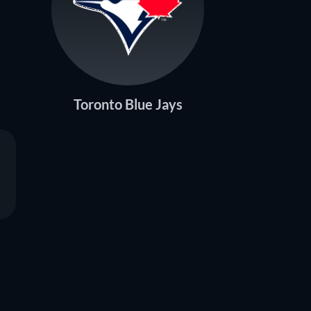
Toronto Blue Jays