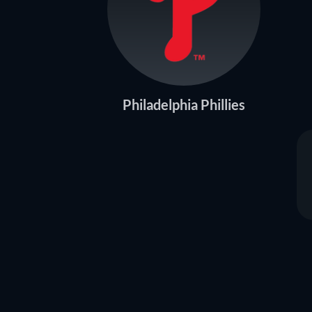
Philadelphia Phillies