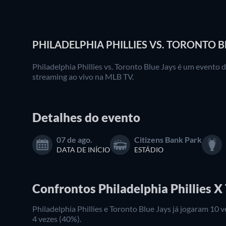
PHILADELPHIA PHILLIES VS. TORONTO B
Philadelphia Phillies vs. Toronto Blue Jays é um evento d
streaming ao vivo na MLB TV.
Detalhes do evento
07 de ago.
Citizens Bank Park
DATA DE INÍCIO
ESTÁDIO
Confrontos Philadelphia Phillies X
Philadelphia Phillies e Toronto Blue Jays já jogaram 10
4 vezes (40%).