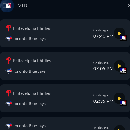
MLB
Philadelphia Phillies
07 de ago.
07:40 PM
Toronto Blue Jays
Philadelphia Phillies
08 de ago.
07:05 PM
Toronto Blue Jays
Philadelphia Phillies
09 de ago.
02:35 PM
Toronto Blue Jays
Toronto Blue Jays
10 de ago.