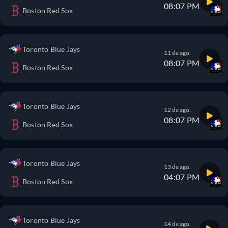
08:07 PM
Boston Red Sox
Toronto Blue Jays
11 de ago.
08:07 PM
Boston Red Sox
Toronto Blue Jays
12 de ago.
08:07 PM
Boston Red Sox
Toronto Blue Jays
13 de ago.
04:07 PM
Boston Red Sox
Toronto Blue Jays
14 de ago.