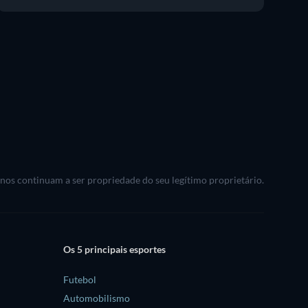
rnos continuam a ser propriedade do seu legítimo proprietário.
Os 5 principais esportes
Futebol
Automobilismo