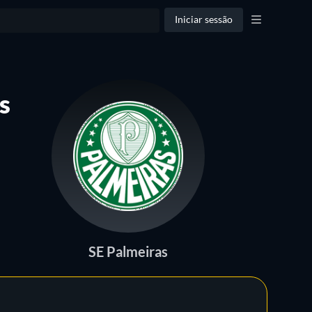
Iniciar sessão
s
SE Palmeiras