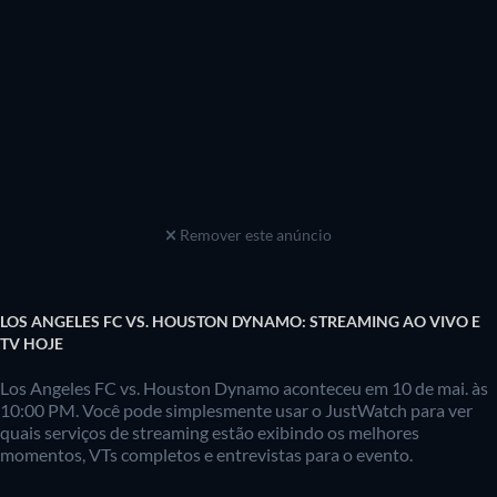
Remover este anúncio
LOS ANGELES FC VS. HOUSTON DYNAMO: STREAMING AO VIVO E
TV HOJE
Los Angeles FC vs. Houston Dynamo aconteceu em 10 de mai. às
10:00 PM. Você pode simplesmente usar o JustWatch para ver
quais serviços de streaming estão exibindo os melhores
momentos, VTs completos e entrevistas para o evento.