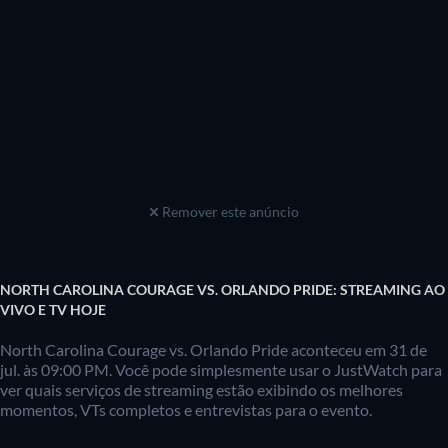
Remover este anúncio
NORTH CAROLINA COURAGE VS. ORLANDO PRIDE: STREAMING AO
VIVO E TV HOJE
North Carolina Courage vs. Orlando Pride aconteceu em 31 de
jul. às 09:00 PM. Você pode simplesmente usar o JustWatch para
ver quais serviços de streaming estão exibindo os melhores
momentos, VTs completos e entrevistas para o evento.