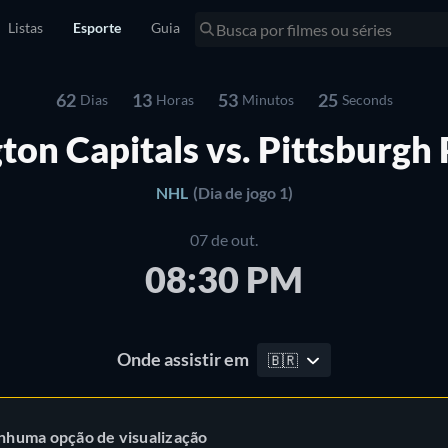
Listas
Esporte
Guia
62
13
53
25
Dias
Horas
Minutos
Seconds
on Capitals vs. Pittsburgh
NHL
(Dia de jogo 1)
07 de out.
08:30 PM
Onde assistir em
🇧🇷
nhuma opção de visualização