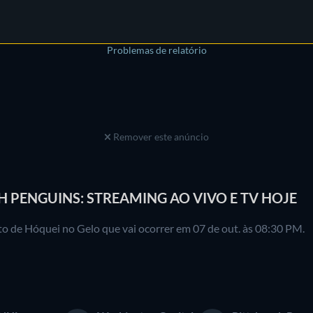
Problemas de relatório
Remover este anúncio
 PENGUINS: STREAMING AO VIVO E TV HOJE
o de Hóquei no Gelo que vai ocorrer em 07 de out. às 08:30 PM.