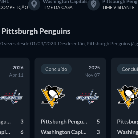
NHL
Washington Capitals
Pittsburgh Peng
COMPETIÇÃO
TIME DA CASA
TIME VISITANTE
 Pittsburgh Penguins
10 vezes desde 01/03/2024. Desde então, Pittsburgh Penguins já 
2026
2025
Concluído
Conclu
Apr 11
Nov 07
Pittsburgh Penguins
3
Pittsburgh Penguins
5
Washington Capitals
6
Washington Capitals
3