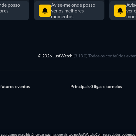
nde posso
Avise-me onde posso
Avis
ores
ver os melhores
ver 
momentos.
mom
© 2026 JustWatch
(3.13.0) Todos os conteúdos exte
 futuros eventos
Principais 0 ligas e torneios
e guardamos o seu histórico das páginas que visitou no JustWatch. Com esses dados, podemos 