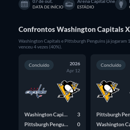
07 de out.
Arena Capital One
DATA DE INÍCIO
ESTÁDIO
Confrontos Washington Capitals X
Washington Capitals e Pittsburgh Penguins já jogaram 
venceu 4 vezes (40%).
2026
Concluído
Concluído
Apr 12
Washington Capitals
3
Pittsburgh Penguins
0