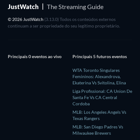
JustWatch
The Streaming Guide
© 2026 JustWatch
(3.13.0) Todos os conteúdos externos
continuam a ser propriedade do seu legítimo proprietário.
Principais 0 eventos ao vivo
Principais 5 futuros eventos
WTA Toronto Singulares
Femininos: Alexandrova,
Ekaterina Vs Svitolina, Elina
Liga Profissional: CA Union De
Santa Fe Vs CA Central
Cordoba
MLB: Los Angeles Angels Vs
Texas Rangers
MLB: San Diego Padres Vs
Milwaukee Brewers