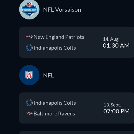
NFL Vorsaison
New England Patriots
14. Aug.
01:30 AM
Indianapolis Colts
NFL
Indianapolis Colts
13. Sept.
07:00 PM
Baltimore Ravens