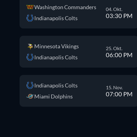
Washington Commanders
04. Okt.
03:30 PM
Indianapolis Colts
Minnesota Vikings
25. Okt.
06:00 PM
Indianapolis Colts
Indianapolis Colts
15. Nov.
07:00 PM
Miami Dolphins