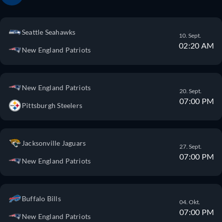
Seattle Seahawks
10. Sept.
02:20 AM
New England Patriots
New England Patriots
20. Sept.
07:00 PM
Pittsburgh Steelers
Jacksonville Jaguars
27. Sept.
07:00 PM
New England Patriots
Buffalo Bills
04. Okt.
07:00 PM
New England Patriots