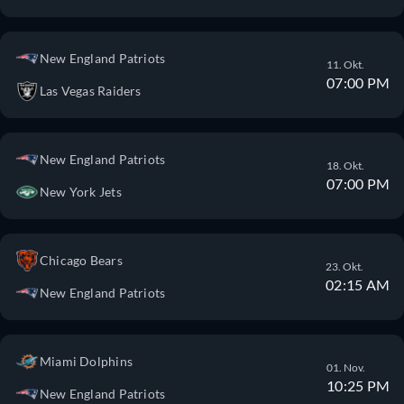
New England Patriots
11. Okt.
07:00 PM
Las Vegas Raiders
New England Patriots
18. Okt.
07:00 PM
New York Jets
Chicago Bears
23. Okt.
02:15 AM
New England Patriots
Miami Dolphins
01. Nov.
10:25 PM
New England Patriots