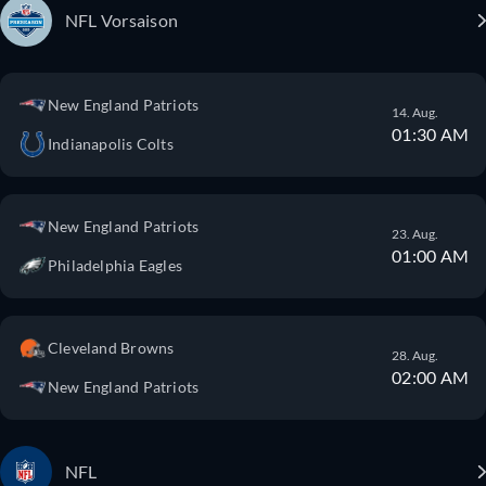
NFL Vorsaison
New England Patriots
14. Aug.
01:30 AM
Indianapolis Colts
New England Patriots
23. Aug.
01:00 AM
Philadelphia Eagles
Cleveland Browns
28. Aug.
02:00 AM
New England Patriots
NFL