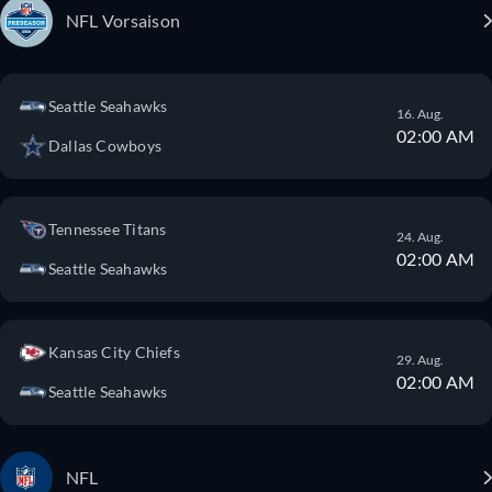
NFL Vorsaison
Seattle Seahawks
16. Aug.
02:00 AM
Dallas Cowboys
Tennessee Titans
24. Aug.
02:00 AM
Seattle Seahawks
Kansas City Chiefs
29. Aug.
02:00 AM
Seattle Seahawks
NFL