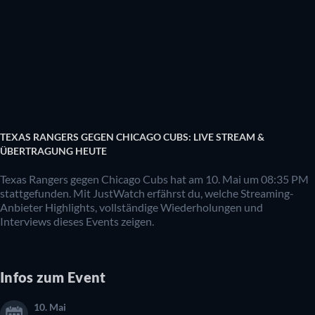
TEXAS RANGERS GEGEN CHICAGO CUBS: LIVE STREAM &
ÜBERTRAGUNG HEUTE
Texas Rangers gegen Chicago Cubs hat am 10. Mai um 08:35 PM
stattgefunden. Mit JustWatch erfährst du, welche Streaming-
Anbieter Highlights, vollständige Wiederholungen und
Interviews dieses Events zeigen.
Infos zum Event
10. Mai