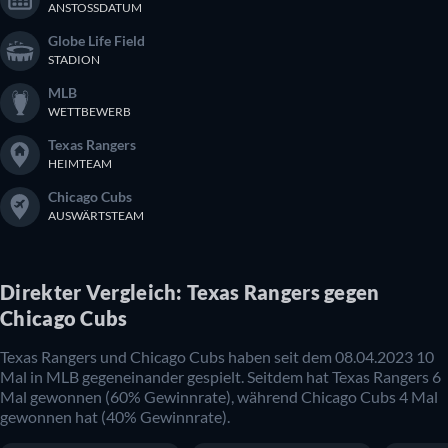
ANSTOSSDATUM
Globe Life Field
STADION
MLB
WETTBEWERB
Texas Rangers
HEIMTEAM
Chicago Cubs
AUSWÄRTSTEAM
Direkter Vergleich: Texas Rangers gegen
Chicago Cubs
Texas Rangers und Chicago Cubs haben seit dem 08.04.2023 10
Mal in MLB gegeneinander gespielt. Seitdem hat Texas Rangers 6
Mal gewonnen (60% Gewinnrate), während Chicago Cubs 4 Mal
gewonnen hat (40% Gewinnrate).