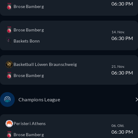
06:30 PM
Brose Bamberg
Brose Bamberg
14. Nov.
06:30 PM
Baskets Bonn
Basketball Löwen Braunschweig
21. Nov.
06:30 PM
Brose Bamberg
Champions League
Peristeri Athens
06. Okt.
06:30 PM
Brose Bamberg