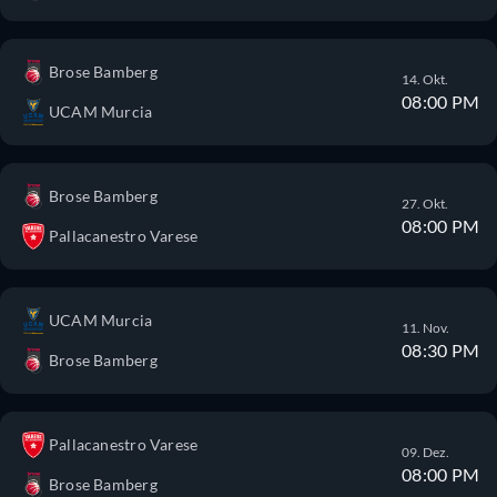
Brose Bamberg
14. Okt.
08:00 PM
UCAM Murcia
Brose Bamberg
27. Okt.
08:00 PM
Pallacanestro Varese
UCAM Murcia
11. Nov.
08:30 PM
Brose Bamberg
Pallacanestro Varese
09. Dez.
08:00 PM
Brose Bamberg