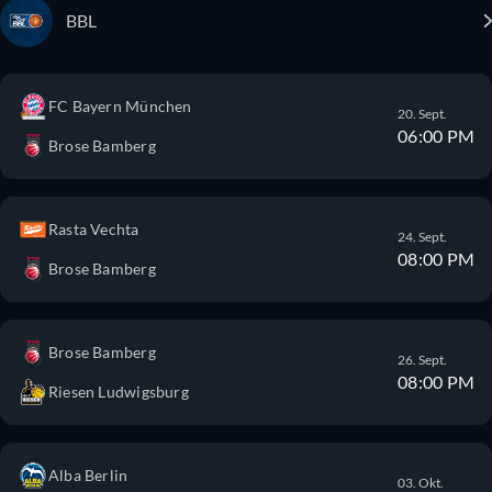
BBL
FC Bayern München
20. Sept.
06:00 PM
Brose Bamberg
Rasta Vechta
24. Sept.
08:00 PM
Brose Bamberg
Brose Bamberg
26. Sept.
08:00 PM
Riesen Ludwigsburg
Alba Berlin
03. Okt.