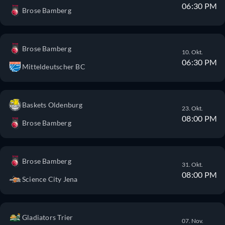
06:30 PM
Brose Bamberg
Brose Bamberg
10. Okt.
06:30 PM
Mitteldeutscher BC
Baskets Oldenburg
23. Okt.
08:00 PM
Brose Bamberg
Brose Bamberg
31. Okt.
08:00 PM
Science City Jena
Gladiators Trier
07. Nov.