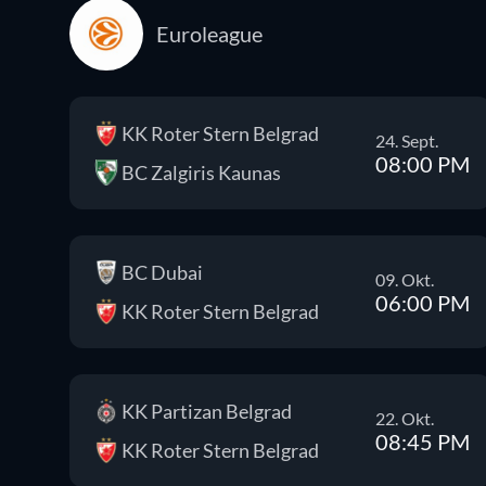
Euroleague
KK Roter Stern Belgrad
24. Sept.
08:00 PM
BC Zalgiris Kaunas
BC Dubai
09. Okt.
06:00 PM
KK Roter Stern Belgrad
KK Partizan Belgrad
22. Okt.
08:45 PM
KK Roter Stern Belgrad