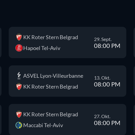
KK Roter Stern Belgrad
29. Sept.
08:00 PM
Hapoel Tel-Aviv
ASVEL Lyon-Villeurbanne
13. Okt.
08:00 PM
KK Roter Stern Belgrad
KK Roter Stern Belgrad
27. Okt.
08:00 PM
Maccabi Tel-Aviv