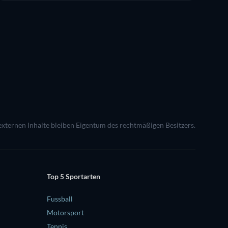
 externen Inhalte bleiben Eigentum des rechtmäßigen Besitzers.
Top 5 Sportarten
Fussball
Motorsport
Tennis