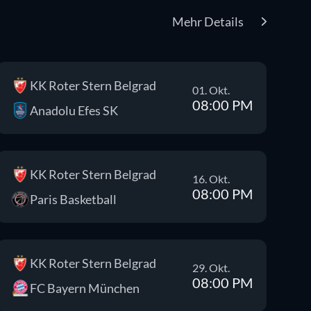
Mehr Details
KK Roter Stern Belgrad
01. Okt.
08:00 PM
Anadolu Efes SK
KK Roter Stern Belgrad
16. Okt.
08:00 PM
Paris Basketball
KK Roter Stern Belgrad
29. Okt.
08:00 PM
FC Bayern München