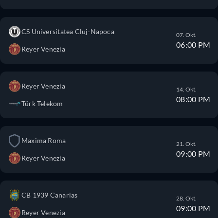
CS Universitatea Cluj-Napoca
07. Okt.
06:00 PM
Reyer Venezia
Reyer Venezia
14. Okt.
08:00 PM
Türk Telekom
Maxima Roma
21. Okt.
09:00 PM
Reyer Venezia
CB 1939 Canarias
28. Okt.
09:00 PM
Reyer Venezia