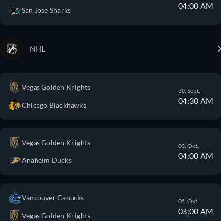
04:00 AM
San Jose Sharks
NHL
Vegas Golden Knights
30. Sept.
04:30 AM
Chicago Blackhawks
Vegas Golden Knights
03. Okt.
04:00 AM
Anaheim Ducks
Vancouver Canucks
05. Okt.
03:00 AM
Vegas Golden Knights