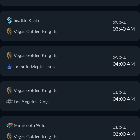
Seattle Kraken
07. Okt.
03:40 AM
Vegas Golden Knights
Vegas Golden Knights
09. Okt.
04:00 AM
Toronto Maple Leafs
Vegas Golden Knights
11. Okt.
04:00 AM
Los Angeles Kings
Minnesota Wild
13. Okt.
02:00 AM
Vegas Golden Knights