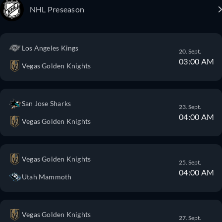
NHL Preseason
Los Angeles Kings
20. Sept.
03:00 AM
Vegas Golden Knights
San Jose Sharks
23. Sept.
04:00 AM
Vegas Golden Knights
Vegas Golden Knights
25. Sept.
04:00 AM
Utah Mammoth
Vegas Golden Knights
27. Sept.