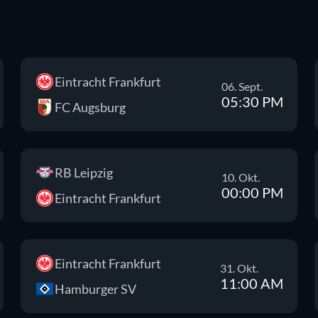
Eintracht Frankfurt
06. Sept.
05:30 PM
FC Augsburg
RB Leipzig
10. Okt.
00:00 PM
Eintracht Frankfurt
Eintracht Frankfurt
31. Okt.
11:00 AM
Hamburger SV