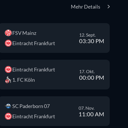
Mehr Details
FSV Mainz
12. Sept.
03:30 PM
Eintracht Frankfurt
Eintracht Frankfurt
17. Okt.
00:00 PM
1. FC Köln
SC Paderborn 07
07. Nov.
11:00 AM
Eintracht Frankfurt