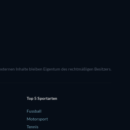
 externen Inhalte bleiben Eigentum des rechtmäßigen Besitzers.
Top 5 Sportarten
Fussball
Motorsport
Tennis