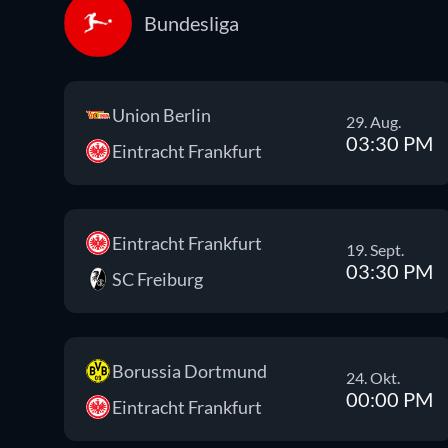
Bundesliga
Union Berlin
29. Aug.
03:30 PM
Eintracht Frankfurt
Eintracht Frankfurt
19. Sept.
03:30 PM
SC Freiburg
Borussia Dortmund
24. Okt.
00:00 PM
Eintracht Frankfurt