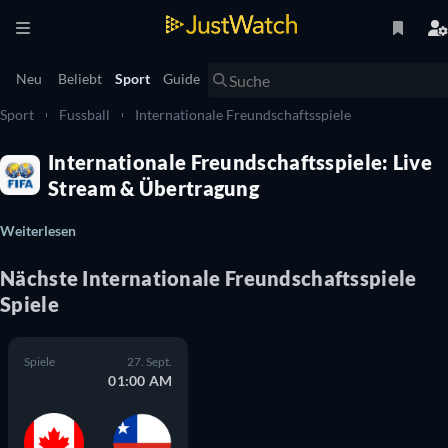
Neu
Beliebt
Sport
Guide
Sport
Fussball
Internationale Freundschaftsspiele
Internationale Freundschaftsspiele: Live
Stream & Übertragung
Weiterlesen
Nächste Internationale Freundschaftsspiele
Spiele
Spiele
27. Sept.
01:00 AM