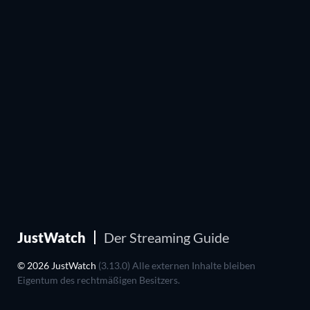
JustWatch
Der Streaming Guide
© 2026 JustWatch
(3.13.0) Alle externen Inhalte bleiben
Eigentum des rechtmäßigen Besitzers.