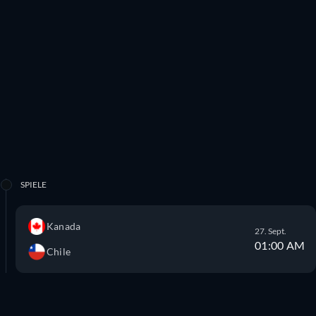
SPIELE
Kanada
27. Sept.
01:00 AM
Chile