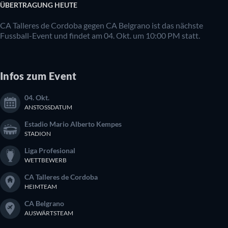
ÜBERTRAGUNG HEUTE
CA Talleres de Cordoba gegen CA Belgrano ist das nächste
Fussball-Event und findet am 04. Okt. um 10:00 PM statt.
Infos zum Event
04. Okt.
ANSTOSSDATUM
Estadio Mario Alberto Kempes
STADION
Liga Profesional
WETTBEWERB
CA Talleres de Cordoba
HEIMTEAM
CA Belgrano
AUSWÄRTSTEAM