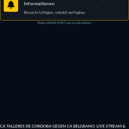
Informationen
Benachrichtigen, sobald verfügbar.
Etwas stimmt nicht? Lass es uns wissen.
CA TALLERES DE CORDOBA GEGEN CA BELGRANO: LIVE STREAM &