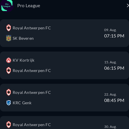
Pro League
Royal Antwerpen FC
09. Aug.
07:15 PM
SK Beveren
KV Kortrijk
15. Aug.
06:15 PM
Royal Antwerpen FC
Royal Antwerpen FC
22. Aug.
08:45 PM
KRC Genk
Royal Antwerpen FC
30. Aug.