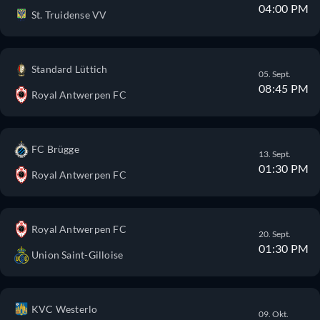
04:00 PM
St. Truidense VV
Standard Lüttich
05. Sept.
08:45 PM
Royal Antwerpen FC
FC Brügge
13. Sept.
01:30 PM
Royal Antwerpen FC
Royal Antwerpen FC
20. Sept.
01:30 PM
Union Saint-Gilloise
KVC Westerlo
09. Okt.