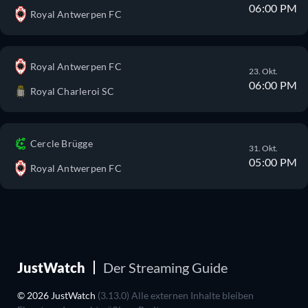
06:00 PM
Royal Antwerpen FC
Royal Antwerpen FC
23. Okt.
06:00 PM
Royal Charleroi SC
Cercle Brügge
31. Okt.
05:00 PM
Royal Antwerpen FC
JustWatch
Der Streaming Guide
© 2026 JustWatch
(3.13.0) Alle externen Inhalte bleiben