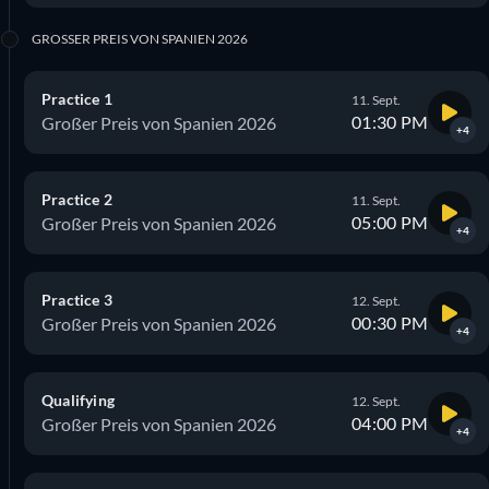
GROSSER PREIS VON SPANIEN 2026
Practice 1
11. Sept.
01:30 PM
Großer Preis von Spanien 2026
+4
Practice 2
11. Sept.
05:00 PM
Großer Preis von Spanien 2026
+4
Practice 3
12. Sept.
00:30 PM
Großer Preis von Spanien 2026
+4
Qualifying
12. Sept.
04:00 PM
Großer Preis von Spanien 2026
+4