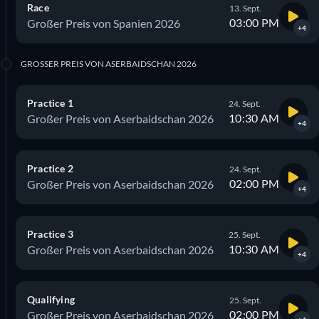
Race
13. Sept.
03:00 PM
Großer Preis von Spanien 2026
+4
GROSSER PREIS VON ASERBAIDSCHAN 2026
Practice 1
24. Sept.
10:30 AM
Großer Preis von Aserbaidschan 2026
+4
Practice 2
24. Sept.
02:00 PM
Großer Preis von Aserbaidschan 2026
+4
Practice 3
25. Sept.
10:30 AM
Großer Preis von Aserbaidschan 2026
+4
Qualifying
25. Sept.
02:00 PM
Großer Preis von Aserbaidschan 2026