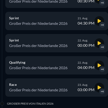
00:30 PM
Großer Preis der Niederlande 2026
+4
Sprint
21. Aug.
04:30 PM
Großer Preis der Niederlande 2026
+4
Sprint
22. Aug.
00:00 PM
Großer Preis der Niederlande 2026
+4
Qualifying
22. Aug.
04:00 PM
Großer Preis der Niederlande 2026
+4
Race
23. Aug.
03:00 PM
Großer Preis der Niederlande 2026
+4
GROSSER PREIS VON ITALIEN 2026