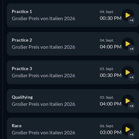
Practice 1
04. Sept.
00:30 PM
Großer Preis von Italien 2026
+4
Practice 2
04. Sept.
04:00 PM
Großer Preis von Italien 2026
+4
Practice 3
05. Sept.
00:30 PM
Großer Preis von Italien 2026
+4
Qualifying
05. Sept.
04:00 PM
Großer Preis von Italien 2026
+4
Race
06. Sept.
03:00 PM
Großer Preis von Italien 2026
+4