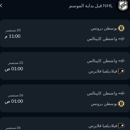
NHL قبل بداية الموسم
بوسطن برونس
20 سبتمبر
11:00 م
واشنطن كاپيتالس
واشنطن كاپيتالس
22 سبتمبر
01:00 ص
فيلاديلفيا فلايرس
واشنطن كاپيتالس
26 سبتمبر
01:00 ص
بوسطن برونس
فيلاديلفيا فلايرس
26 سبتمبر