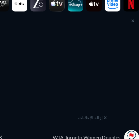
إزالة الإعلانات
WTA Toronto Women Doubles