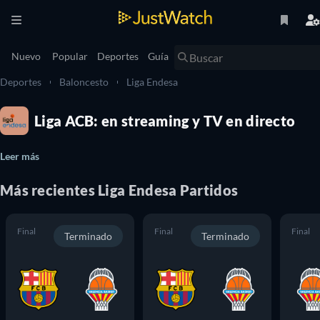
Nuevo
Popular
Deportes
Guía
Deportes
Baloncesto
Liga Endesa
Liga ACB: en streaming y TV en directo
Leer más
Más recientes
Liga Endesa
Partidos
Final
Final
Final
Terminado
Terminado