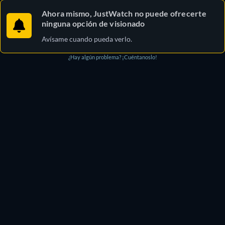
Ahora mismo, JustWatch no puede ofrecerte
ninguna opción de visionado
Avísame cuando pueda verlo.
¿Hay algún problema? ¡Cuéntanoslo!