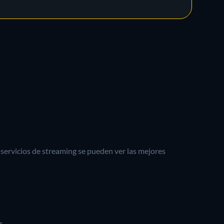
 servicios de streaming se pueden ver las mejores
s