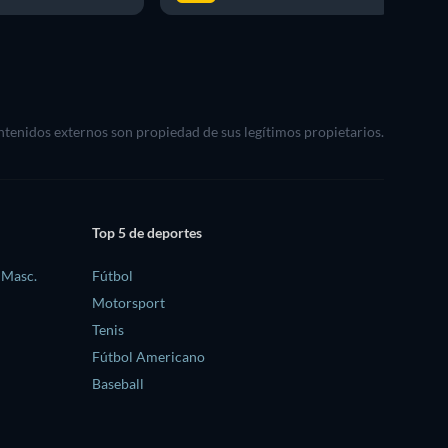
ontenidos externos son propiedad de sus legítimos propietarios.
Top 5 de deportes
 Masc.
Fútbol
Motorsport
Tenis
Fútbol Americano
Baseball