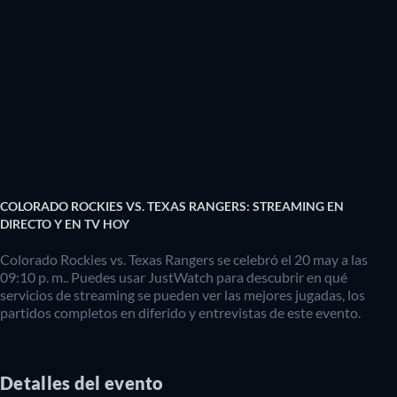
COLORADO ROCKIES VS. TEXAS RANGERS: STREAMING EN
DIRECTO Y EN TV HOY
Colorado Rockies vs. Texas Rangers se celebró el 20 may a las
09:10 p. m.. Puedes usar JustWatch para descubrir en qué
servicios de streaming se pueden ver las mejores jugadas, los
partidos completos en diferido y entrevistas de este evento.
Detalles del evento