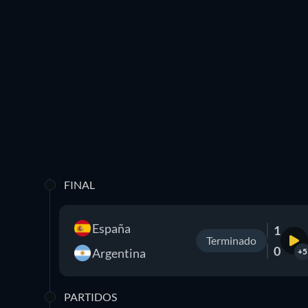
FINAL
España
1
Terminado
0
Argentina
+5
PARTIDOS