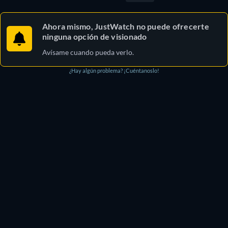
Ahora mismo, JustWatch no puede ofrecerte
ninguna opción de visionado
Avísame cuando pueda verlo.
¿Hay algún problema? ¡Cuéntanoslo!