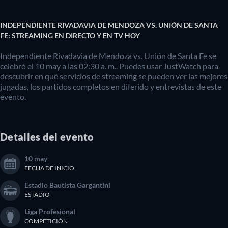
INDEPENDIENTE RIVADAVIA DE MENDOZA VS. UNIÓN DE SANTA
FE: STREAMING EN DIRECTO Y EN TV HOY
Independiente Rivadavia de Mendoza vs. Unión de Santa Fe se
celebró el 10 may a las 02:30 a. m.. Puedes usar JustWatch para
descubrir en qué servicios de streaming se pueden ver las mejores
jugadas, los partidos completos en diferido y entrevistas de este
evento.
Detalles del evento
10 may
FECHA DE INICIO
Estadio Bautista Gargantini
ESTADIO
Liga Profesional
COMPETICIÓN