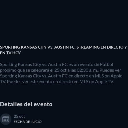
SPORTING KANSAS CITY VS. AUSTIN FC: STREAMING EN DIRECTO Y
EN TV HOY
Sporting Kansas City vs. Austin FC es un evento de Fútbol
próximo que se celebrará el 25 oct a las 02:30 a. m.. Puedes ver
Sporting Kansas City vs. Austin FC en directo en MLS on Apple
TV. Puedes ver este evento en directo en MLS on Apple TV.
Detalles del evento
25 oct
FECHA DE INICIO