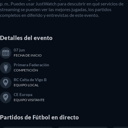
p. m.. Puedes usar JustWatch para descubrir en qué servicios de
streaming se pueden ver las mejores jugadas, los partidos
completos en diferido y entrevistas de este evento.
Detalles del evento
07 jun
FECHA DE INICIO
Primera Federación
COMPETICIÓN
RC Celta de Vigo B
EQUIPO LOCAL
CE Europa
EQUIPO VISITANTE
Partidos
de
Fútbol
en directo