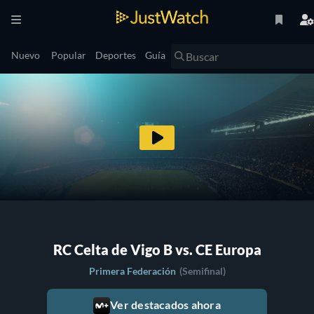
Nuevo
Popular
Deportes
Guía
RC Celta de Vigo B vs. CE Europa
Primera Federación
(Semifinal)
Ver destacados ahora