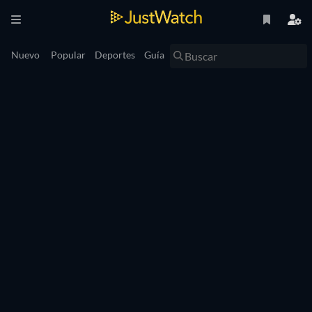
Nuevo
Popular
Deportes
Guía