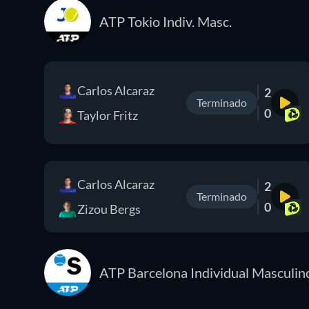
ATP Tokio Indiv. Masc.
Carlos Alcaraz
2
Terminado
0
Taylor Fritz
Carlos Alcaraz
2
Terminado
0
Zizou Bergs
ATP Barcelona Individual Masculin