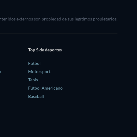
ontenidos externos son propiedad de sus legítimos propietarios.
Top 5 de deportes
Fútbol
o
Motorsport
Tenis
Fútbol Americano
Baseball