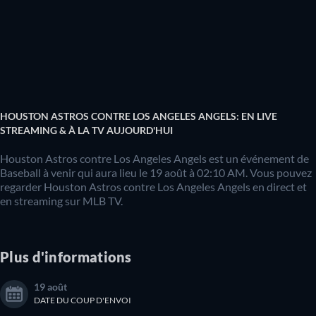
HOUSTON ASTROS CONTRE LOS ANGELES ANGELS: EN LIVE
STREAMING & À LA TV AUJOURD'HUI
Houston Astros contre Los Angeles Angels est un événement de
Baseball à venir qui aura lieu le 19 août à 02:10 AM. Vous pouvez
regarder Houston Astros contre Los Angeles Angels en direct et
en streaming sur MLB TV.
Plus d'informations
19 août
DATE DU COUP D'ENVOI