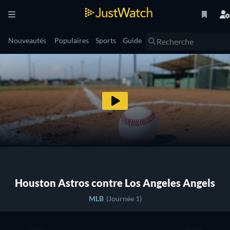
Nouveautés
Populaires
Sports
Guide
Houston Astros contre Los Angeles Angels
MLB
(Journée 1)