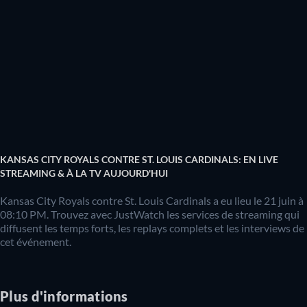
KANSAS CITY ROYALS CONTRE ST. LOUIS CARDINALS: EN LIVE
STREAMING & À LA TV AUJOURD'HUI
Kansas City Royals contre St. Louis Cardinals a eu lieu le 21 juin à
08:10 PM. Trouvez avec JustWatch les services de streaming qui
diffusent les temps forts, les replays complets et les interviews de
cet événement.
Plus d'informations