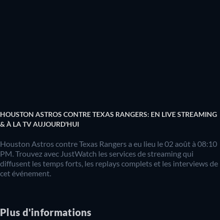
HOUSTON ASTROS CONTRE TEXAS RANGERS: EN LIVE STREAMING
& À LA TV AUJOURD'HUI
Houston Astros contre Texas Rangers a eu lieu le 02 août à 08:10
PM. Trouvez avec JustWatch les services de streaming qui
diffusent les temps forts, les replays complets et les interviews de
cet événement.
Plus d'informations