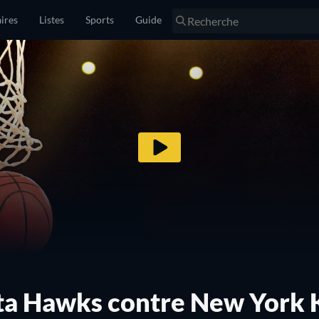
ires
Listes
Sports
Guide
ta Hawks contre New York 