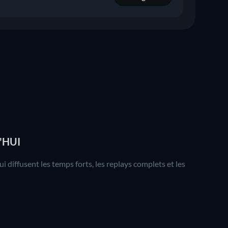
'HUI
diffusent les temps forts, les replays complets et les