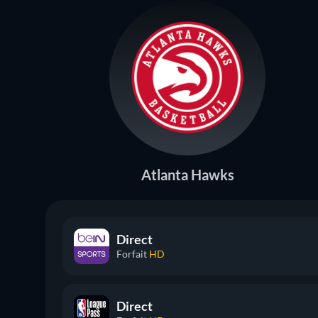
Atlanta Hawks
Direct
Forfait
HD
Direct