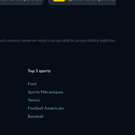
Tout contenu externe reste la propriété du propriétaire légitime.
Top 5 sports
Foot
Sports Mécaniques
Tennis
Football Américain
Baseball