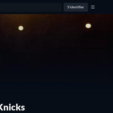
S'identifier
Knicks