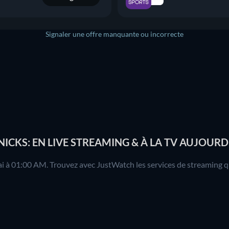
Signaler une offre manquante ou incorrecte
CKS: EN LIVE STREAMING & À LA TV AUJOURD
 à 01:00 AM. Trouvez avec JustWatch les services de streaming qui 