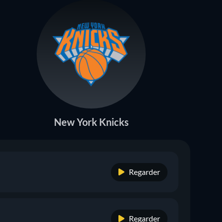
New York Knicks
Regarder
Regarder